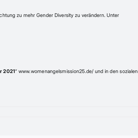
Richtung zu mehr Gender Diversity zu verändern. Unter
r 2021
“
www.womenangelsmission25.de/
und in den sozialen