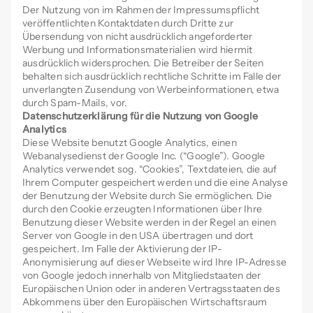
Der Nutzung von im Rahmen der Impressumspflicht
veröffentlichten Kontaktdaten durch Dritte zur
Übersendung von nicht ausdrücklich angeforderter
Werbung und Informationsmaterialien wird hiermit
ausdrücklich widersprochen. Die Betreiber der Seiten
behalten sich ausdrücklich rechtliche Schritte im Falle der
unverlangten Zusendung von Werbeinformationen, etwa
durch Spam-Mails, vor.
Datenschutzerklärung für die Nutzung von Google
Analytics
Diese Website benutzt Google Analytics, einen
Webanalysedienst der Google Inc. (“Google”). Google
Analytics verwendet sog. “Cookies”, Textdateien, die auf
Ihrem Computer gespeichert werden und die eine Analyse
der Benutzung der Website durch Sie ermöglichen. Die
durch den Cookie erzeugten Informationen über Ihre
Benutzung dieser Website werden in der Regel an einen
Server von Google in den USA übertragen und dort
gespeichert. Im Falle der Aktivierung der IP-
Anonymisierung auf dieser Webseite wird Ihre IP-Adresse
von Google jedoch innerhalb von Mitgliedstaaten der
Europäischen Union oder in anderen Vertragsstaaten des
Abkommens über den Europäischen Wirtschaftsraum