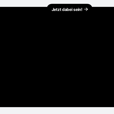
Jetzt dabei sein!
Kontakt