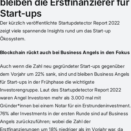
bleiben die Erstfinanzierer für
Start-ups
Der kürzlich veröffentlichte Startupdetector Report 2022
zeigt viele spannende Insights rund um das Start-up
Ökosystem.
Blockchain rückt auch bei Business Angels in den Fokus
Auch wenn die Zahl neu gegründeter Start-ups gegenüber
dem Vorjahr um 22% sank, sind und bleiben Business Angels
für Start-ups in der Frühphase die wichtigste
Investorengruppe. Laut des Startupdetector Report 2022
waren Angel Investoren mehr als 3.000 mal mit
Gründer*innen bei einem Notar für ein Erstrundeninvestment.
76% aller Investments in der ersten Runde sind auf Business
Angels zurückzuführen; wobei die Zahl der
Erstfinanzierungen um 18% niedriger als im Vorjahr war, da