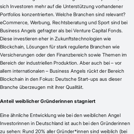
sich Investoren mehr auf die Unterstützung vorhandener
Portfolios konzentrierten. Welche Branchen sind relevant?
eCommerce, Werbung, Rechtsberatung und Sport sind bei
Business Angels gefragter als bei Venture Capital Fonds.
Diese investieren eher in Zukunftstechnologien wie
Blockchain, Lösungen für stark regulierte Branchen wie
Versicherungen oder den Finanzbereich sowie Themen im
Bereich der industriellen Produktion. Aber auch bei – vor
allem internationalen – Business Angels rückt der Bereich
Blockchain in den Fokus: Deutsche Start-ups aus dieser
Branche überzeugen mit ihrer Qualität.
Anteil weiblicher Gründerinnen stagniert
Eine ähnliche Entwicklung wie bei den weiblichen Angel
Investorinnen in Deutschland ist auch bei den Gründerinnen
zu sehen: Rund 20% aller Gründer*innen sind weiblich (bei