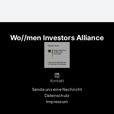
Wo//men Investors Alliance
Kontakt
Sende uns eine Nachricht
Datenschutz
Impressum