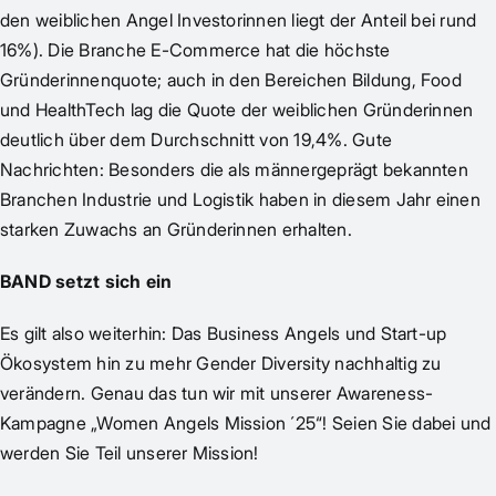
den weiblichen Angel Investorinnen liegt der Anteil bei rund
16%). Die Branche E-Commerce hat die höchste
Gründerinnenquote; auch in den Bereichen Bildung, Food
und HealthTech lag die Quote der weiblichen Gründerinnen
deutlich über dem Durchschnitt von 19,4%. Gute
Nachrichten: Besonders die als männergeprägt bekannten
Branchen Industrie und Logistik haben in diesem Jahr einen
starken Zuwachs an Gründerinnen erhalten.
BAND setzt sich ein
Es gilt also weiterhin: Das Business Angels und Start-up
Ökosystem hin zu mehr Gender Diversity nachhaltig zu
verändern. Genau das tun wir mit unserer Awareness-
Kampagne „Women Angels Mission ´25“! Seien Sie dabei und
werden Sie Teil unserer Mission!