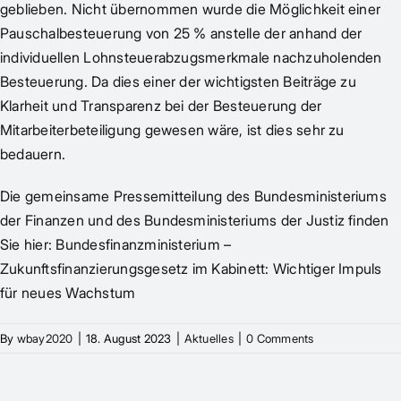
geblieben. Nicht übernommen wurde die Möglichkeit einer
Pauschalbesteuerung von 25 % anstelle der anhand der
individuellen Lohnsteuerabzugsmerkmale nachzuholenden
Besteuerung. Da dies einer der wichtigsten Beiträge zu
Klarheit und Transparenz bei der Besteuerung der
Mitarbeiterbeteiligung gewesen wäre, ist dies sehr zu
bedauern.
Die gemeinsame Pressemitteilung des Bundesministeriums
der Finanzen und des Bundesministeriums der Justiz finden
Sie hier:
Bundesfinanzministerium –
Zukunftsfinanzierungsgesetz im Kabinett: Wichtiger Impuls
für neues Wachstum
By
wbay2020
|
18. August 2023
|
Aktuelles
|
0 Comments