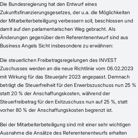
Die Bundesregierung hat den Entwurf eines
Zukunftsfinanzierungsgesetzes, der u.a. die Möglichkeiten
der Mitarbeiterbeteiligung verbessern soll, beschlossen und
damit auf den parlamentarischen Weg gebracht. Als
Änderungen gegenüber dem Referentenentwurf sind aus
Business Angels Sicht insbesondere zu erwähnen:
Die steuerlichen Freibetragsregelungen des INVEST
Zuschusses werden an die neue Richtlinie vom 06.02.2023
mit Wirkung für das Steuerjahr 2023 angepasst. Demnach
beträgt die Steuerfreiheit für den Erwerbszuschuss nun 25 %
statt 20 % der Anschaffungskosten, während der
Steuerfreibetrag für den Exitzuschuss nun auf 25 %, statt
vorher 80 % der Anschaffungskosten begrenzt ist.
Bei der Mitarbeiterbeteiligung sind mit einer sehr wichtigen
Ausnahme die Ansätze des Referentenentwurfs erhalten