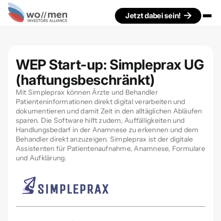
Jetzt dabei sein!
WEP Start-up: Simpleprax UG
(haftungsbeschränkt)
Mit Simpleprax können Ärzte und Behandler
Patienteninformationen direkt digital verarbeiten und
dokumentieren und damit Zeit in den alltäglichen Abläufen
sparen. Die Software hilft zudem, Auffälligkeiten und
Handlungsbedarf in der Anamnese zu erkennen und dem
Behandler direkt anzuzeigen. Simpleprax ist der digitale
Assistenten für Patientenaufnahme, Anamnese, Formulare
und Aufklärung.