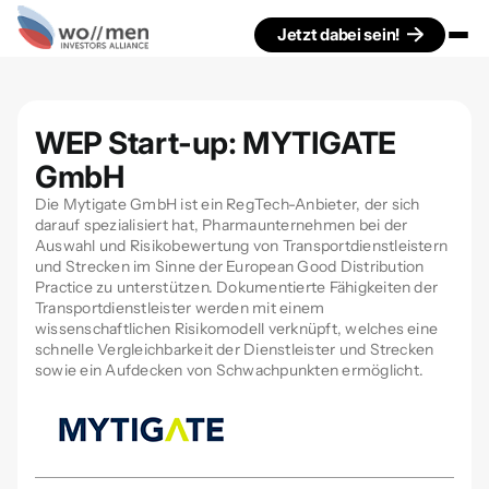
Jetzt dabei sein!
WEP Start-up: MYTIGATE
GmbH
Die Mytigate GmbH ist ein RegTech-Anbieter, der sich
darauf spezialisiert hat, Pharmaunternehmen bei der
Auswahl und Risikobewertung von Transportdienstleistern
und Strecken im Sinne der European Good Distribution
Practice zu unterstützen. Dokumentierte Fähigkeiten der
Transportdienstleister werden mit einem
wissenschaftlichen Risikomodell verknüpft, welches eine
schnelle Vergleichbarkeit der Dienstleister und Strecken
sowie ein Aufdecken von Schwachpunkten ermöglicht.