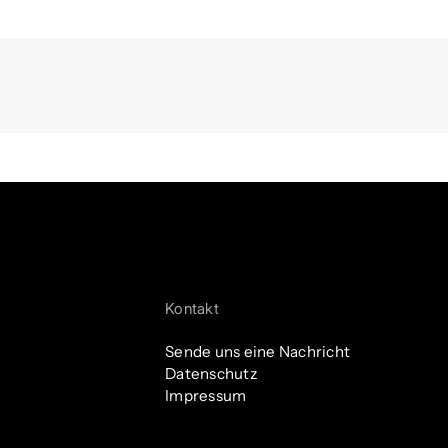
Kontakt
Sende uns eine Nachricht
Datenschutz
Impressum