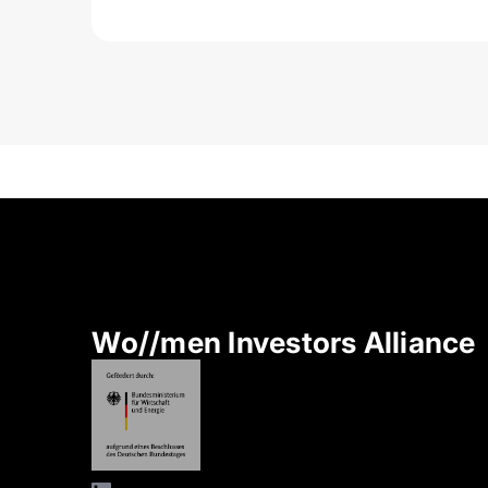
Wo//men Investors Alliance