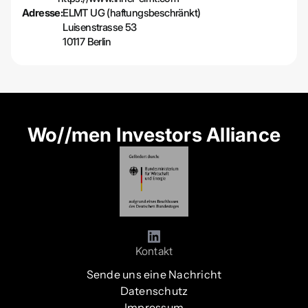
Adresse:
ELMT UG (haftungsbeschränkt)
Luisenstrasse 53
10117 Berlin
Wo//men Investors Alliance
Kontakt
Sende uns eine Nachricht
Datenschutz
Impressum