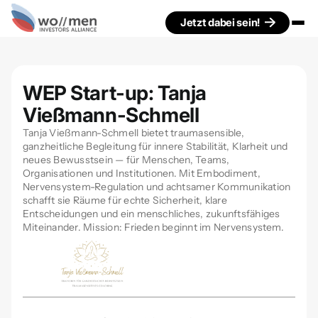
Jetzt dabei sein!
WEP Start-up: Tanja
Vießmann-Schmell
Tanja Vießmann-Schmell bietet traumasensible,
ganzheitliche Begleitung für innere Stabilität, Klarheit und
neues Bewusstsein — für Menschen, Teams,
Organisationen und Institutionen. Mit Embodiment,
Nervensystem-Regulation und achtsamer Kommunikation
schafft sie Räume für echte Sicherheit, klare
Entscheidungen und ein menschliches, zukunftsfähiges
Miteinander. Mission: Frieden beginnt im Nervensystem.