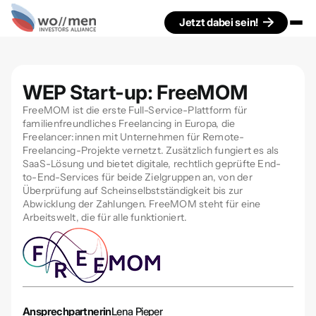
Jetzt dabei sein!
WEP Start-up: FreeMOM
FreeMOM ist die erste Full-Service-Plattform für
familienfreundliches Freelancing in Europa, die
Freelancer:innen mit Unternehmen für Remote-
Freelancing-Projekte vernetzt. Zusätzlich fungiert es als
SaaS-Lösung und bietet digitale, rechtlich geprüfte End-
to-End-Services für beide Zielgruppen an, von der
Überprüfung auf Scheinselbstständigkeit bis zur
Abwicklung der Zahlungen. FreeMOM steht für eine
Arbeitswelt, die für alle funktioniert.
Ansprechpartnerin
Lena Pieper