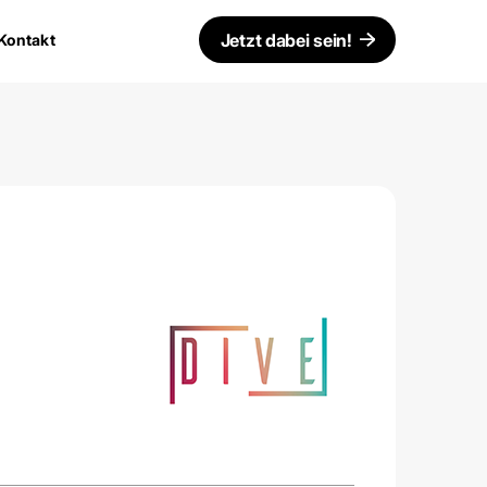
Jetzt dabei sein!
Kontakt