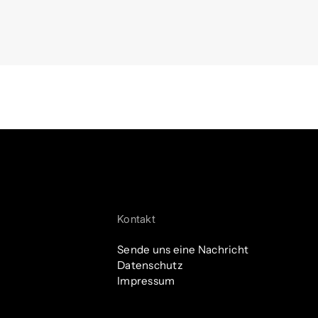
Kontakt
Sende uns eine Nachricht
Datenschutz
Impressum