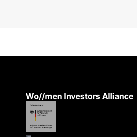
Wo//men Investors Alliance