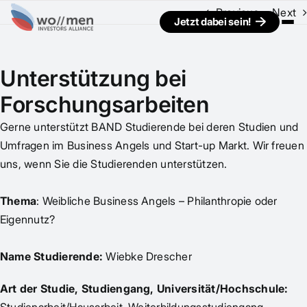
Previous
Next
Jetzt dabei sein!
Unterstützung bei
Forschungsarbeiten
Gerne unterstützt BAND Studierende bei deren Studien und
Umfragen im Business Angels und Start-up Markt. Wir freuen
uns, wenn Sie die Studierenden unterstützen.
Thema
: Weibliche Business Angels – Philanthropie oder
Eigennutz?
Name Studierende:
Wiebke Drescher
Art der Studie, Studiengang, Universität/Hochschule: