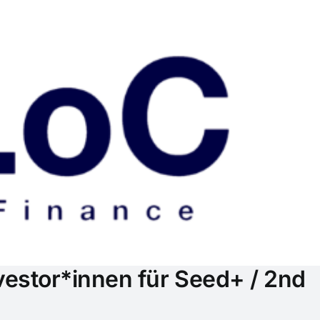
vestor*innen für Seed+ / 2nd