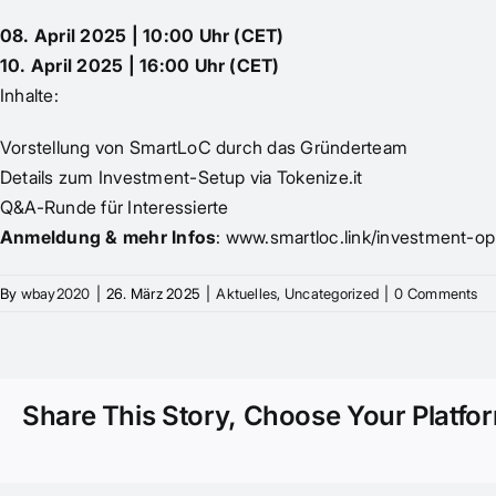
08. April 2025 | 10:00 Uhr (CET)
10. April 2025 | 16:00 Uhr (CET)
Inhalte:
Vorstellung von SmartLoC durch das Gründerteam
Details zum Investment-Setup via Tokenize.it
Q&A-Runde für Interessierte
Anmeldung & mehr Infos
:
www.smartloc.link/investment-op
By
wbay2020
|
26. März 2025
|
Aktuelles
,
Uncategorized
|
0 Comments
Share This Story, Choose Your Platfo