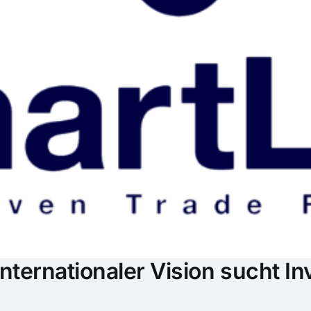
ternationaler Vision sucht In