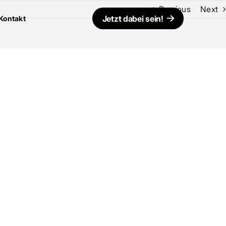
Previous
Next
Jetzt dabei sein!
Kontakt