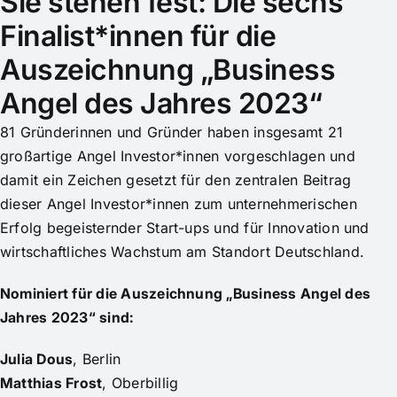
Sie stehen fest: Die sechs
Finalist*innen für die
Auszeichnung „Business
Angel des Jahres 2023“
81 Gründerinnen und Gründer haben insgesamt 21
großartige Angel Investor*innen vorgeschlagen und
damit ein Zeichen gesetzt für den zentralen Beitrag
dieser Angel Investor*innen zum unternehmerischen
Erfolg begeisternder Start-ups und für Innovation und
wirtschaftliches Wachstum am Standort Deutschland.
Nominiert für die Auszeichnung „Business Angel des
Jahres 2023“ sind:
Julia Dous
, Berlin
Matthias Frost
, Oberbillig