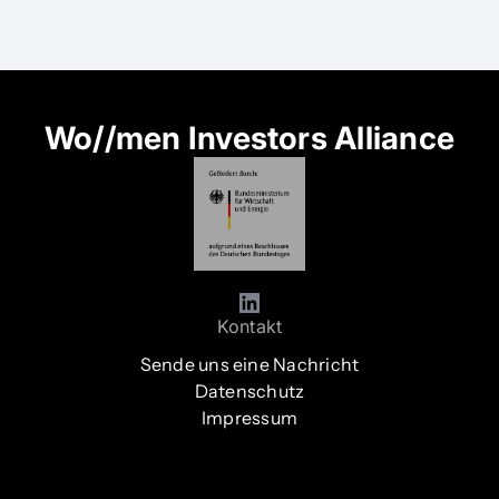
Wo//men Investors Alliance
Kontakt
Sende uns eine Nachricht
Datenschutz
Impressum