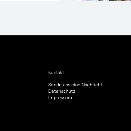
Kontakt
Sende uns eine Nachricht
Datenschutz
Impressum