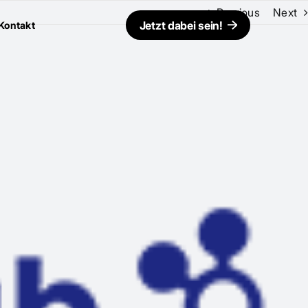
Previous
Next
Jetzt dabei sein!
Kontakt