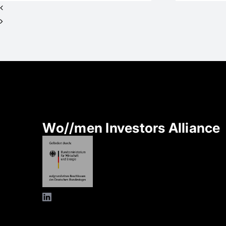
Wo//men Investors Alliance