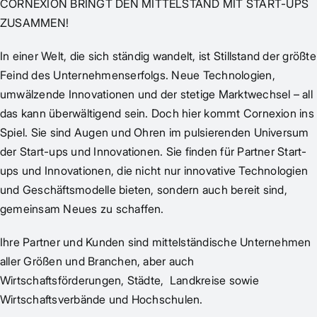
CORNEXION BRINGT DEN MITTELSTAND MIT START-UPS
ZUSAMMEN!
In einer Welt, die sich ständig wandelt, ist Stillstand der größte
Feind des Unternehmenserfolgs. Neue Technologien,
umwälzende Innovationen und der stetige Marktwechsel – all
das kann überwältigend sein. Doch hier kommt Cornexion ins
Spiel. Sie sind Augen und Ohren im pulsierenden Universum
der Start-ups und Innovationen. Sie finden für Partner Start-
ups und Innovationen, die nicht nur innovative Technologien
und Geschäftsmodelle bieten, sondern auch bereit sind,
gemeinsam Neues zu schaffen.
Ihre Partner und Kunden sind mittelständische Unternehmen
aller Größen und Branchen, aber auch
Wirtschaftsförderungen, Städte, Landkreise sowie
Wirtschaftsverbände und Hochschulen.