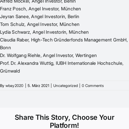
Alfred Möckel, Angel Investor, Berlin
Franz Posch, Angel Investor, München
Jeyran Sanee, Angel Investorin, Berlin
Tom Schulz, Angel Investor, München
Lydia Schwarz, Angel Investorin, München
Claudia Raber, High-Tech Gründerfonds Management GmbH,
Bonn
Dr. Wolfgang Riehle, Angel Investor, Wertingen
Prof. Dr. Alexandra Wuttig, IUBH Internationale Hochschule,
Grünwald
By
wbay2020
|
5. März 2021
|
Uncategorized
|
0 Comments
Share This Story, Choose Your
Platform!