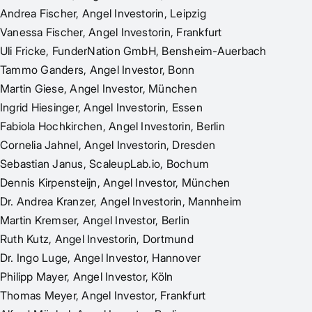
Andrea Fischer, Angel Investorin, Leipzig
Vanessa Fischer, Angel Investorin, Frankfurt
Uli Fricke, FunderNation GmbH, Bensheim-Auerbach
Tammo Ganders, Angel Investor, Bonn
Martin Giese, Angel Investor, München
Ingrid Hiesinger, Angel Investorin, Essen
Fabiola Hochkirchen, Angel Investorin, Berlin
Cornelia Jahnel, Angel Investorin, Dresden
Sebastian Janus, ScaleupLab.io, Bochum
Dennis Kirpensteijn, Angel Investor, München
Dr. Andrea Kranzer, Angel Investorin, Mannheim
Martin Kremser, Angel Investor, Berlin
Ruth Kutz, Angel Investorin, Dortmund
Dr. Ingo Luge, Angel Investor, Hannover
Philipp Mayer, Angel Investor, Köln
Thomas Meyer, Angel Investor, Frankfurt