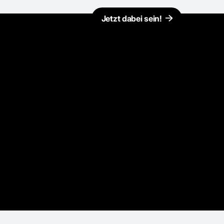
Jetzt dabei sein!
Kontakt