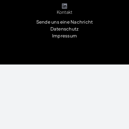
Kontakt
Sende uns eine Nachricht
Datenschutz
Impressum