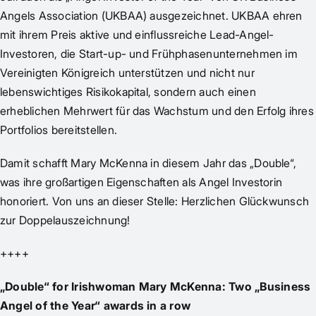
Angels Association (UKBAA) ausgezeichnet. UKBAA ehren
mit ihrem Preis aktive und einflussreiche Lead-Angel-
Investoren, die Start-up- und Frühphasenunternehmen im
Vereinigten Königreich unterstützen und nicht nur
lebenswichtiges Risikokapital, sondern auch einen
erheblichen Mehrwert für das Wachstum und den Erfolg ihres
Portfolios bereitstellen.
Damit schafft Mary McKenna in diesem Jahr das „Double“,
was ihre großartigen Eigenschaften als Angel Investorin
honoriert. Von uns an dieser Stelle: Herzlichen Glückwunsch
zur Doppelauszeichnung!
++++
„Double“ for Irishwoman Mary McKenna: Two „Business
Angel of the Year“ awards in a row