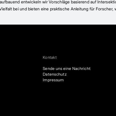
f aufbauend entwickeln wir Vorschläge basierend auf Intersekt
elfalt bei und bieten eine praktische Anleitung für Forscher
Kontakt
Sende uns eine Nachricht
Datenschutz
Impressum