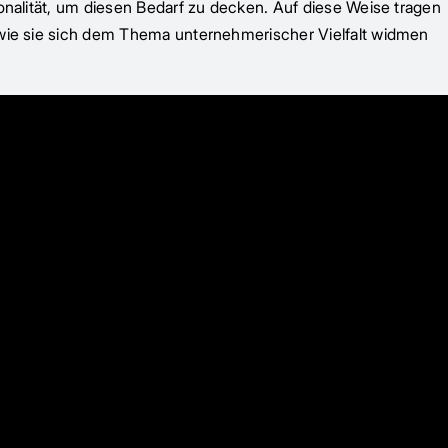
ionalität, um diesen Bedarf zu decken. Auf diese Weise tragen
, wie sie sich dem Thema unternehmerischer Vielfalt widmen