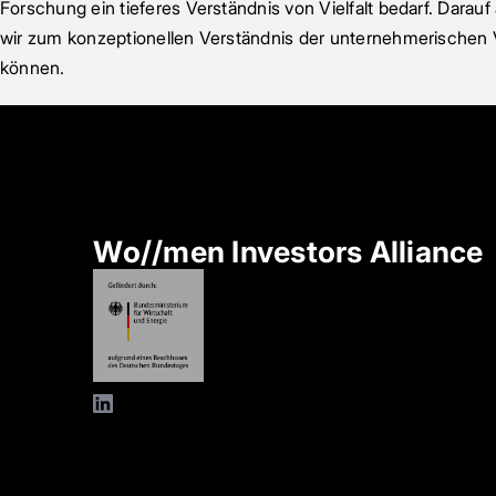
Forschung ein tieferes Verständnis von Vielfalt bedarf. Darau
wir zum konzeptionellen Verständnis der unternehmerischen Vi
können.
Wo//men Investors Alliance