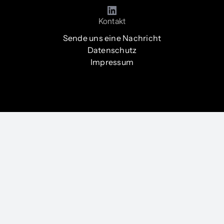
Kontakt
Sende uns eine Nachricht
Datenschutz
Impressum