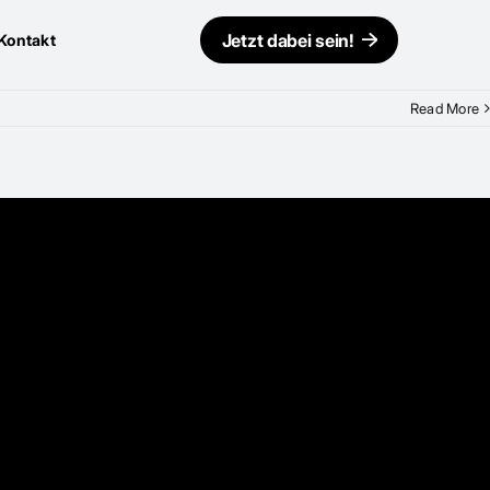
Jetzt dabei sein!
Kontakt
Read More