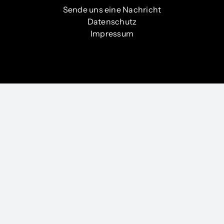
Sende uns eine Nachricht
Datenschutz
Impressum