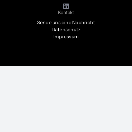
Kontakt
Sende uns eine Nachricht
Datenschutz
Impressum