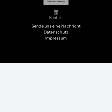
Kontakt
Sende uns eine Nachricht
Datenschutz
Impressum