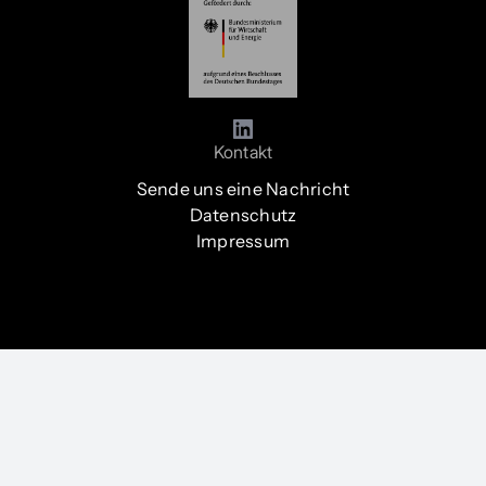
Kontakt
Sende uns eine Nachricht
Datenschutz
Impressum